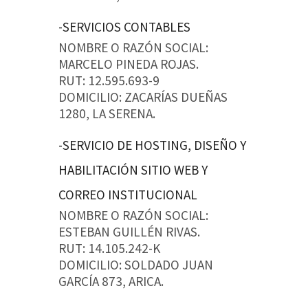
-SERVICIOS CONTABLES
NOMBRE O RAZÓN SOCIAL:
MARCELO PINEDA ROJAS.
RUT: 12.595.693-9
DOMICILIO: ZACARÍAS DUEÑAS
1280, LA SERENA.
-SERVICIO DE HOSTING, DISEÑO Y
HABILITACIÓN SITIO WEB Y
CORREO INSTITUCIONAL
NOMBRE O RAZÓN SOCIAL:
ESTEBAN GUILLÉN RIVAS.
RUT: 14.105.242-K
DOMICILIO: SOLDADO JUAN
GARCÍA 873, ARICA.