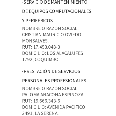
-SERVICIO DE MANTENIMIENTO
DE EQUIPOS COMPUTACIONALES
Y PERIFÉRICOS
NOMBRE O RAZÓN SOCIAL:
CRISTIAN MAURICIO OVIEDO
MONSALVES.
RUT: 17.453.048-3
DOMICILIO: LOS ALACALUFES
1792, COQUIMBO.
-PRESTACIÓN DE SERVICIOS
PERSONALES PROFESIONALES
NOMBRE O RAZÓN SOCIAL:
PALOMA ANACONA ESPINOZA.
RUT: 19.666.343-6
DOMICILIO: AVENIDA PACIFICO
3491, LA SERENA.