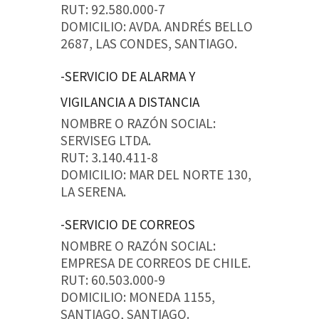
RUT: 92.580.000-7
DOMICILIO: AVDA. ANDRÉS BELLO
2687, LAS CONDES, SANTIAGO.
-SERVICIO DE ALARMA Y
VIGILANCIA A DISTANCIA
NOMBRE O RAZÓN SOCIAL:
SERVISEG LTDA.
RUT: 3.140.411-8
DOMICILIO: MAR DEL NORTE 130,
LA SERENA.
-SERVICIO DE CORREOS
NOMBRE O RAZÓN SOCIAL:
EMPRESA DE CORREOS DE CHILE.
RUT: 60.503.000-9
DOMICILIO: MONEDA 1155,
SANTIAGO, SANTIAGO.