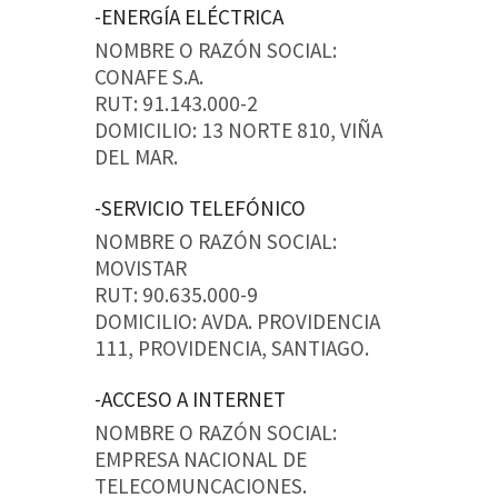
-ENERGÍA ELÉCTRICA
NOMBRE O RAZÓN SOCIAL:
CONAFE S.A.
RUT: 91.143.000-2
DOMICILIO: 13 NORTE 810, VIÑA
DEL MAR.
-SERVICIO TELEFÓNICO
NOMBRE O RAZÓN SOCIAL:
MOVISTAR
RUT: 90.635.000-9
DOMICILIO: AVDA. PROVIDENCIA
111, PROVIDENCIA, SANTIAGO.
-ACCESO A INTERNET
NOMBRE O RAZÓN SOCIAL:
EMPRESA NACIONAL DE
TELECOMUNCACIONES.