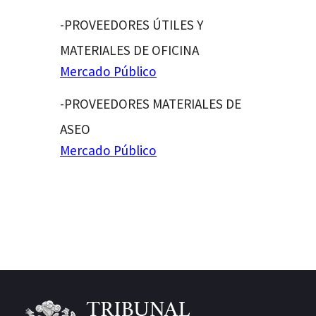
-PROVEEDORES ÚTILES Y
MATERIALES DE OFICINA
Mercado Público
-PROVEEDORES MATERIALES DE
ASEO
Mercado Público