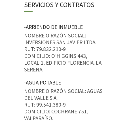
SERVICIOS Y CONTRATOS
-ARRIENDO DE INMUEBLE
NOMBRE O RAZÓN SOCIAL:
INVERSIONES SAN JAVIER LTDA.
RUT: 79.832.210-9
DOMICILIO: O’HIGGINS 443,
LOCAL 1, EDIFICIO FLORENCIA. LA
SERENA.
-AGUA POTABLE
NOMBRE O RAZÓN SOCIAL: AGUAS
DEL VALLE S.A.
RUT: 99.541.380-9
DOMICILIO: COCHRANE 751,
VALPARAÍSO.