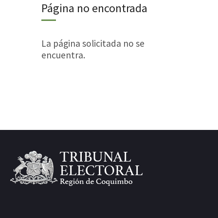
Página no encontrada
La página solicitada no se
encuentra.