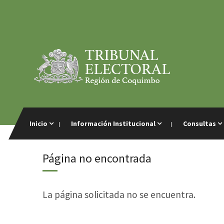
Inicio
Información Institucional
Consultas
Página no encontrada
La página solicitada no se encuentra.